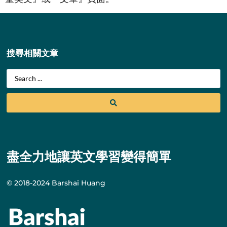
搜尋相關文章
盡全力地讓英文學習變得簡單
© 2018-2024 Barshai Huang