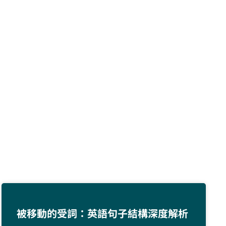
被移動的受詞：英語句子結構深度解析