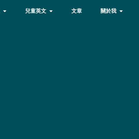
源
兒童英文
文章
關於我