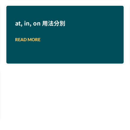
at, in, on 用法分別
READ MORE