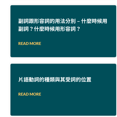
副詞跟形容詞的用法分別 – 什麼時候用
副詞？什麼時候用形容詞？
READ MORE
片語動詞的種類與其受詞的位置
READ MORE