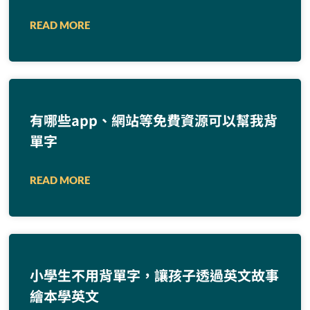
READ MORE
有哪些app、網站等免費資源可以幫我背
單字
READ MORE
小學生不用背單字，讓孩子透過英文故事
繪本學英文