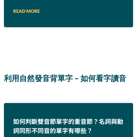
READ MORE
利用自然發音背單字 – 如何看字讀音
如何判斷雙音節單字的重音節？名詞與動
詞同形不同音的單字有哪些？