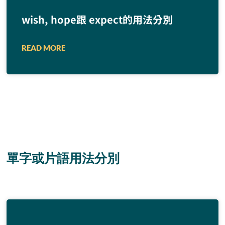
wish, hope跟 expect的用法分別
READ MORE
單字或片語用法分別