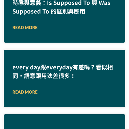
時態與意義：Is Supposed To 與 Was
Supposed To 的區別與應用
READ MORE
every day跟everyday有差嗎？看似相
同，語意跟用法差很多！
READ MORE