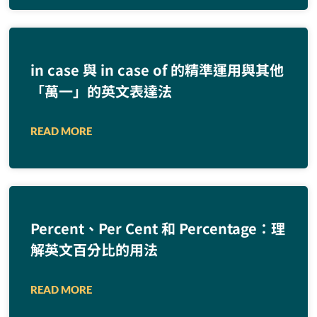
in case 與 in case of 的精準運用與其他
「萬一」的英文表達法
READ MORE
Percent、Per Cent 和 Percentage：理
解英文百分比的用法
READ MORE