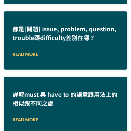
都是[問題] issue, problem, question,
trouble跟difficulty差別在哪？
READ MORE
詳解must 與 have to 的語意跟用法上的
相似跟不同之處
READ MORE