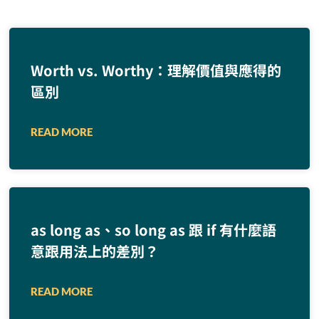
Worth vs. Worthy：理解價值與應得的
區別
READ MORE
as long as、so long as 跟 if 有什麼語
意跟用法上的差別？
READ MORE