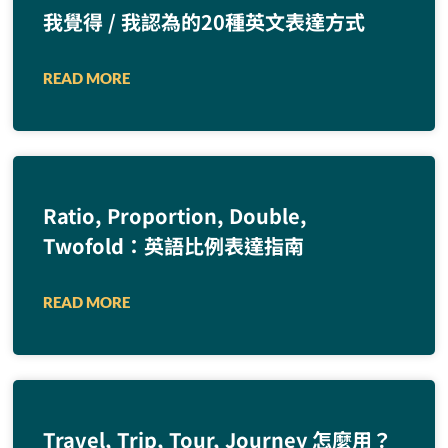
我覺得 / 我認為的20種英文表達方式
READ MORE
Ratio, Proportion, Double,
Twofold：英語比例表達指南
READ MORE
Travel, Trip, Tour, Journey 怎麼用？