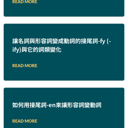
READ MORE
讓名詞與形容詞變成動詞的接尾詞-fy (-
ify)與它的詞類變化
READ MORE
如何用接尾詞-en來讓形容詞變動詞
READ MORE