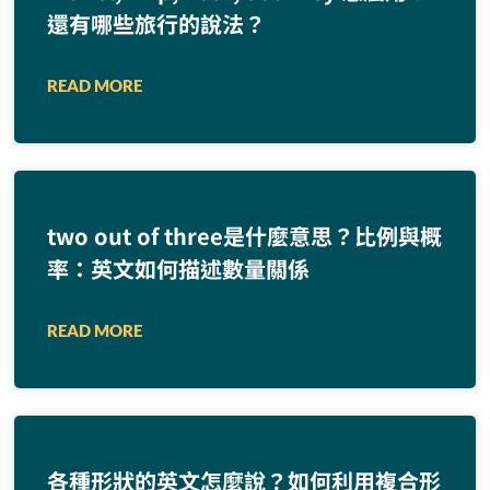
還有哪些旅行的說法？
READ MORE
two out of three是什麼意思？比例與概
率：英文如何描述數量關係
READ MORE
各種形狀的英文怎麼說？如何利用複合形