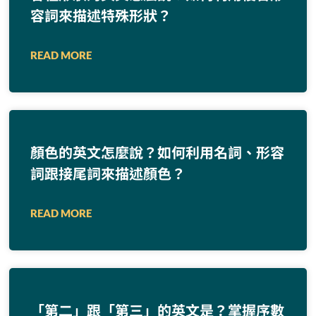
容詞來描述特殊形狀？
READ MORE
顏色的英文怎麼說？如何利用名詞、形容
詞跟接尾詞來描述顏色？
READ MORE
「第二」跟「第三」的英文是？掌握序數