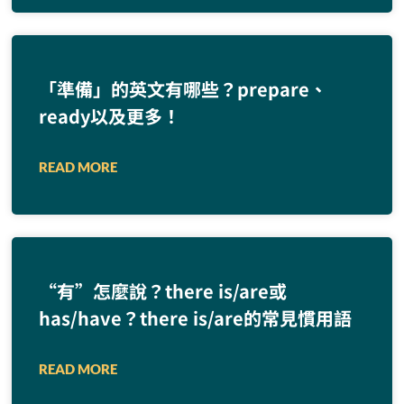
「準備」的英文有哪些？prepare、
ready以及更多！
READ MORE
“有”怎麼說？there is/are或
has/have？there is/are的常見慣用語
READ MORE