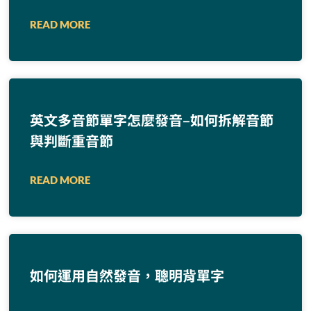
READ MORE
英文多音節單字怎麼發音–如何拆解音節
與判斷重音節
READ MORE
如何運用自然發音，聰明背單字