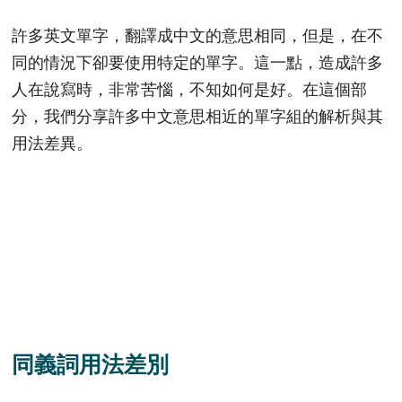
許多英文單字，翻譯成中文的意思相同，但是，在不
同的情況下卻要使用特定的單字。這一點，造成許多
人在說寫時，非常苦惱，不知如何是好。在這個部
分，我們分享許多中文意思相近的單字組的解析與其
用法差異。
同義詞用法差別