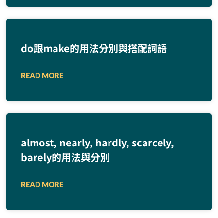
do跟make的用法分別與搭配詞語
READ MORE
almost, nearly, hardly, scarcely,
barely的用法與分別
READ MORE