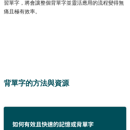
習單字，將會讓整個背單字並靈活應用的流程變得無
痛且極有效率。
背單字的方法與資源
如何有效且快速的記憶或背單字