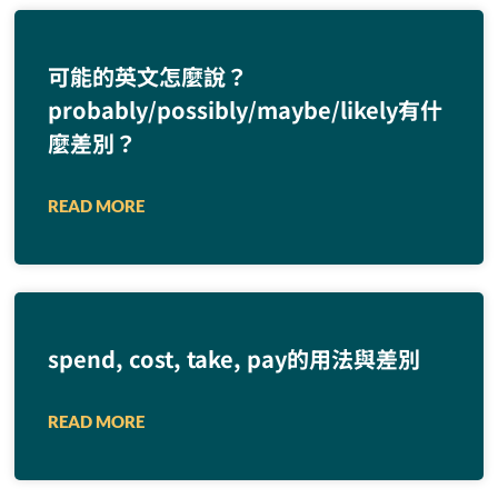
可能的英文怎麼說？
probably/possibly/maybe/likely有什
麼差別？
READ MORE
spend, cost, take, pay的用法與差別
READ MORE