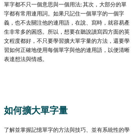
單字都不只一個意思與一個用法; 其次，大部分的單
字都有常用連用詞。如果只記住一個單字的一個字
義，也不去關注他的連用語，在說、寫時，就容易產
生非常多的困惑。所以，想要在聽說讀寫四方面的英
文程度都好，不只要學習擴大單字量的方法，還要學
習如何正確地使用每個單字與他的連用語，以便清晰
表達想法與情感。
如何擴大單字量
了解並掌握記憶單字的方法與技巧、並有系統性的學