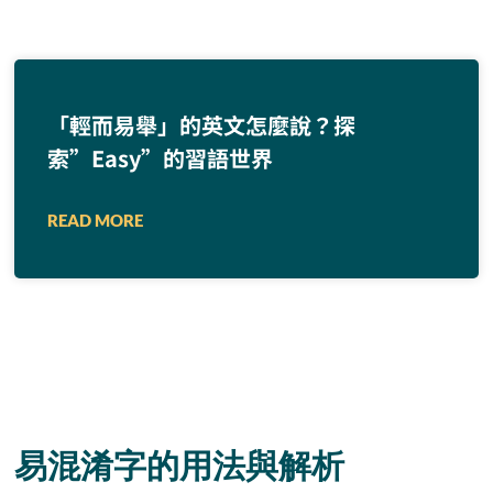
「輕而易舉」的英文怎麼說？探
索”Easy”的習語世界
READ MORE
易混淆字的用法與解析