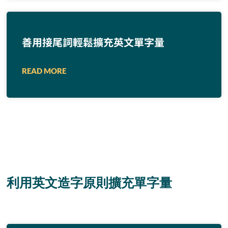
善用接尾詞輕鬆擴充英文單字量
READ MORE
利用英文造字原則擴充單字量