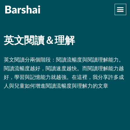
英文閱讀＆理解
英文閱讀分兩個階段：閱讀流暢度與閱讀理解能力。
閱讀流暢度越好，閱讀速度越快。而閱讀理解能力越
好，學習與記憶能力就越強。在這裡，我分享許多成
人與兒童如何增進閱讀流暢度與理解力的文章