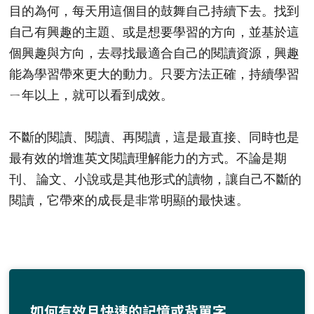
目的為何，每天用這個目的鼓舞自己持續下去。找到
自己有興趣的主題、或是想要學習的方向，並基於這
個興趣與方向，去尋找最適合自己的閱讀資源​，興趣
能為學習帶來更大的動力。只要方法正確，持續學習
ㄧ年以上，就可以看到成效。
不斷的閱讀、閱讀、再閱讀，這是最直接、同時也是
最有效的增進英文閱讀理解能力的方式。不論是期
刊、 論文、小說或是其他形式的讀物，讓自己不斷的
閱讀，它帶來的成長是非常明顯的最快速。
如何有效且快速的記憶或背單字