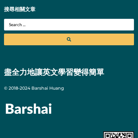
搜尋相關文章
盡全力地讓英文學習變得簡單
© 2018-2024 Barshai Huang