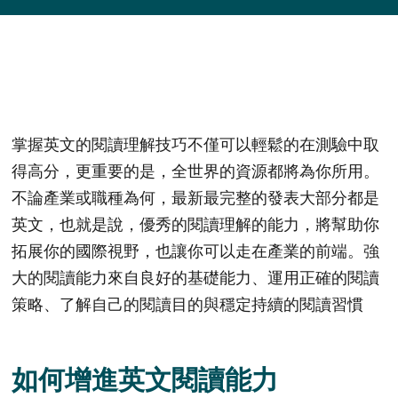
掌握英文的閱讀理解技巧不僅可以輕鬆的在測驗中取
得高分，更重要的是，全世界的資源都將為你所用。
不論產業或職種為何，最新最完整的發表大部分都是
英文，也就是說，優秀的閱讀理解的能力，將幫助你
拓展你的國際視野，也讓你可以走在產業的前端。強
大的閱讀能力來自良好的基礎能力、運用正確的閱讀
策略、了解自己的閱讀目的與穩定持續的閱讀習慣
如何增進英文閱讀能力