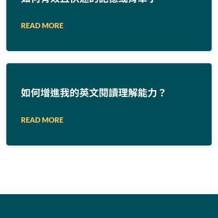
READ MORE
如何增進我的英文閱讀理解能力？
READ MORE