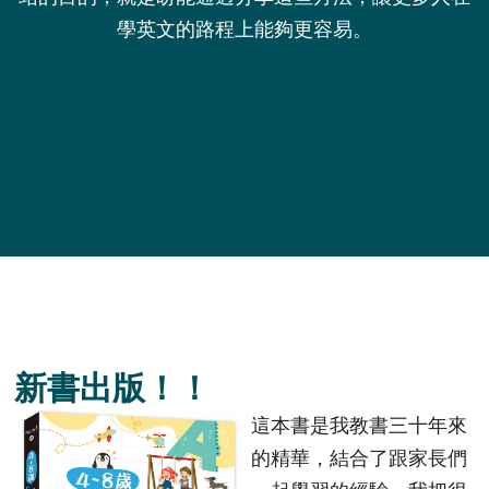
學英文的路程上能夠更容易。
新書出版！！
這本書是我教書三十年來
的精華，結合了跟家長們