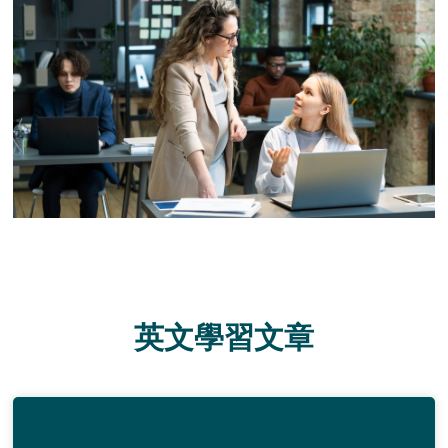
英文學習文章