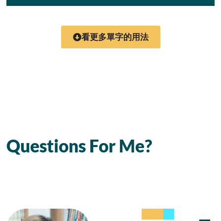
看更多單字的用法
Questions For Me?