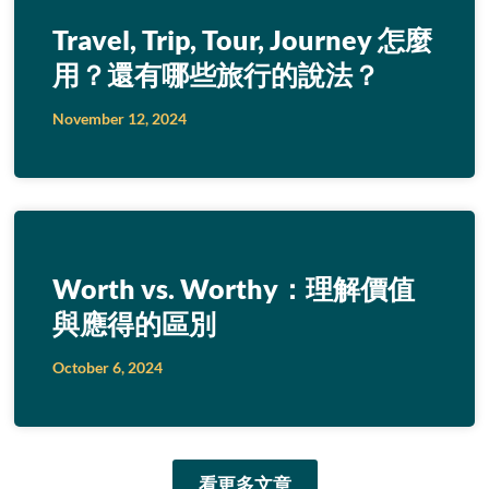
Travel, Trip, Tour, Journey 怎麼
用？還有哪些旅行的說法？
November 12, 2024
Worth vs. Worthy：理解價值
與應得的區別
October 6, 2024
看更多文章