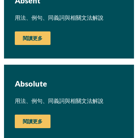
Absent
用法、例句、同義詞與相關文法解說
閱讀更多
Absolute
用法、例句、同義詞與相關文法解說
閱讀更多