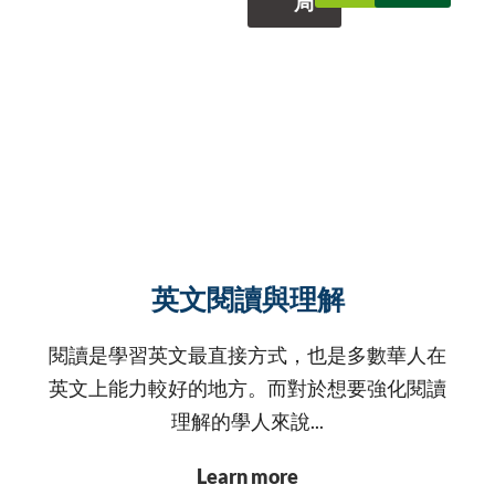
局
英文閱讀與理解
閱讀是學習英文最直接方式，也是多數華人在
英文上能力較好的地方。而對於想要強化閱讀
理解的學人來說...
Learn more