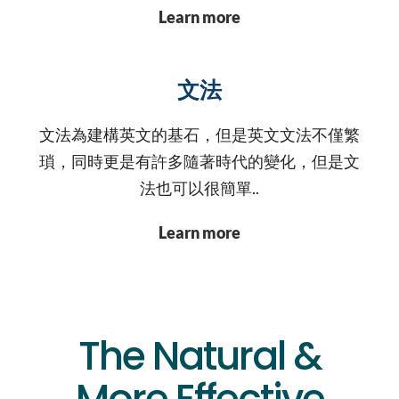
Learn more
文法
文法為建構英文的基石，但是英文文法不僅繁
瑣，同時更是有許多隨著時代的變化，但是文
法也可以很簡單..
Learn more
The Natural &
More Effective