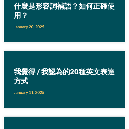
什麼是形容詞補語？如何正確使
用？
January 20, 2025
我覺得 / 我認為的20種英文表達
方式
January 11, 2025