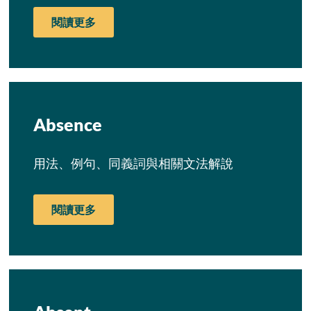
閱讀更多
Absence
用法、例句、同義詞與相關文法解說
閱讀更多