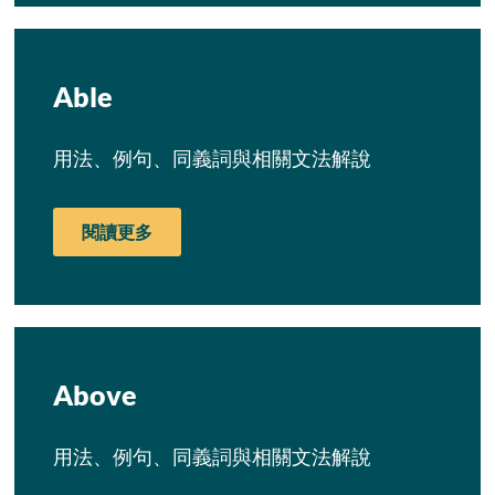
Able
用法、例句、同義詞與相關文法解說
閱讀更多
Above
用法、例句、同義詞與相關文法解說