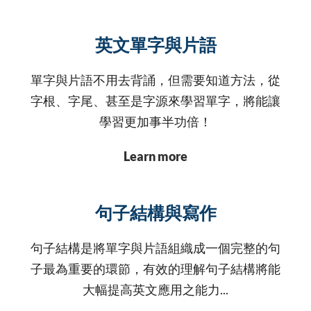
英文單字與片語
單字與片語不用去背誦，但需要知道方法，從
字根、字尾、甚至是字源來學習單字，將能讓
學習更加事半功倍！
Learn more
句子結構與寫作
句子結構是將單字與片語組織成一個完整的句
子最為重要的環節，有效的理解句子結構將能
大幅提高英文應用之能力...