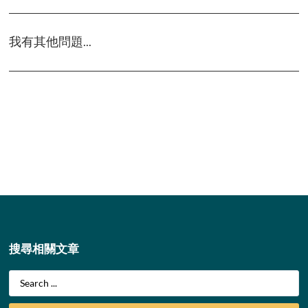
我有其他問題...
搜尋相關文章