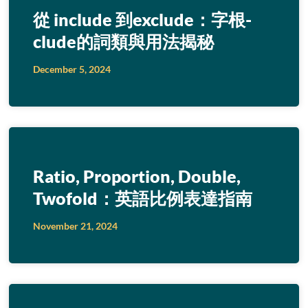
從 include 到exclude：字根-
clude的詞類與用法揭秘
December 5, 2024
Ratio, Proportion, Double,
Twofold：英語比例表達指南
November 21, 2024