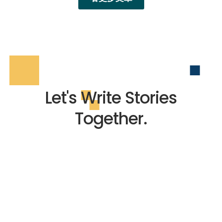
Let's Write Stories
Together.