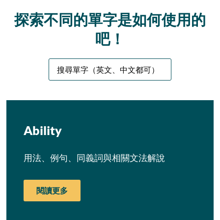
探索不同的單字是如何使用的
吧！
Ability
用法、例句、同義詞與相關文法解說
閱讀更多