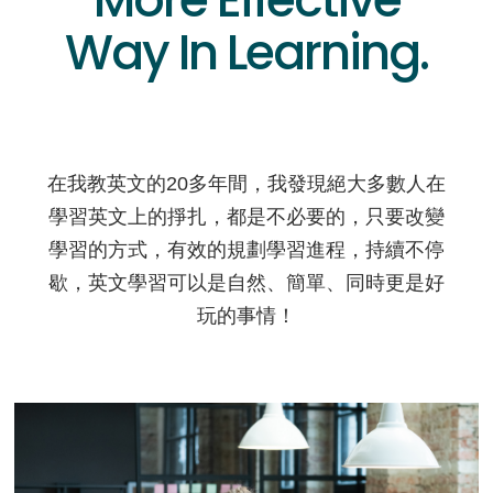
Way In Learning.
在我教英文的20多年間，我發現絕大多數人在
學習英文上的掙扎，都是不必要的，只要改變
學習的方式，有效的規劃學習進程，持續不停
歇，英文學習可以是自然、簡單、同時更是好
玩的事情！