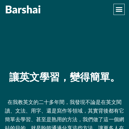
讓英文學習，變得簡單。
在我教英文的二十多年間，我發現不論是在英文閱
讀、文法、用字、還是寫作等領域，其實背後都有它
簡單去學習、甚至是熟用的方法，我們做了這一個網
站的目的，就是盼能通過分享這些方法，讓更多人在