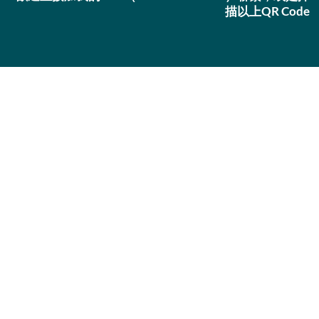
描以上QR Code