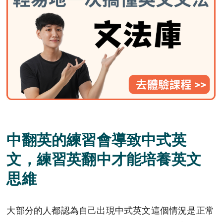
中翻英的練習會導致中式英
文，練習英翻中才能培養英文
思維
大部分的人都認為自己出現中式英文這個情況是正常