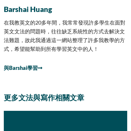
Barshai Huang
在我教英文的20多年間，我常常發現許多學生在面對
英文文法的問題時，往往缺乏系統性的方式去解決文
法難題，故此我通過這一網站整理了許多我教學的方
式，希望能幫助到所有學習英文中的人！
與Barshai學習
更多文法與寫作相關文章