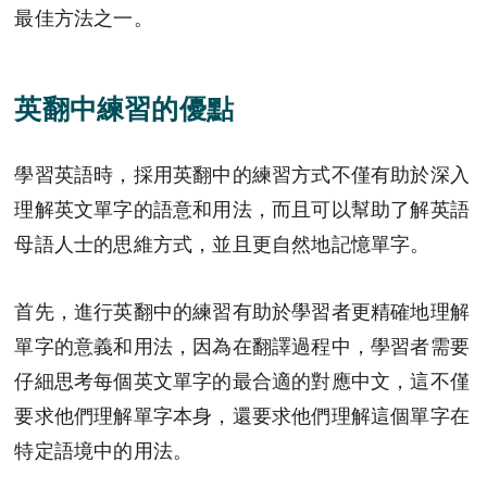
最佳方法之一。
英翻中練習的優點
學習英語時，採用英翻中的練習方式不僅有助於深入
理解英文單字的語意和用法，而且可以幫助了解英語
母語人士的思維方式，並且更自然地記憶單字。
首先，進行英翻中的練習有助於學習者更精確地理解
單字的意義和用法，因為在翻譯過程中，學習者需要
仔細思考每個英文單字的最合適的對應中文，這不僅
要求他們理解單字本身，還要求他們理解這個單字在
特定語境中的用法。