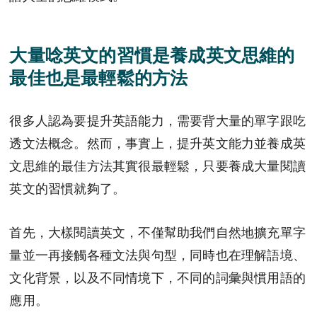
大量唸英文的習慣是養成英文思維的
最佳也是最輕鬆的方法
很多人認為要提升英語能力，需要背大量的單字跟吃
透文法概念。然而，事實上，提升英文能力並養成英
文思維的最佳方法其實很最輕鬆，只要養成大量閱讀
英文的習慣就夠了。
首先，大樣閱讀英文，不僅幫助我們自然地擴充單字
量並一再接觸各種文法與句型，同時也在理解語境、
文化背景，以及不同情境下，不同的詞彙與慣用語的
應用。