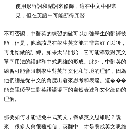
使用形容詞和副詞來修飾，這在中文中很常
見，但在英語中可能顯得冗贅
不可否認，中翻英的練習的確可以加強學生的翻譯技
能，但是，他應該是在學生英文能力非常好了以後，
再開始做的訓練。如果太早開始，它可能導致對英文
單字用法的誤解和中式思維的形成。此外，中翻英的
練習可能會限制學生對英語文化和語境的理解，因為
他們總是從中文的角度出發來思考和表達。這���
能會阻礙學生對英語語境下的自然表達和文化細節的
理解。
那要如何才能避免中式英文，養成英文思維呢？說
來，很多人會很難相信，英翻中，才是養成英文思維