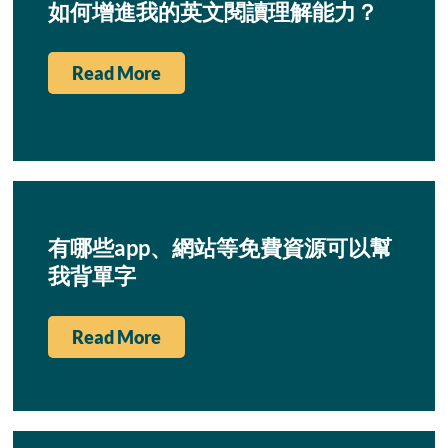
如何增進我的英文閱讀理解能力？
Read More
有哪些app、網站等免費資源可以幫
我背單字
Read More