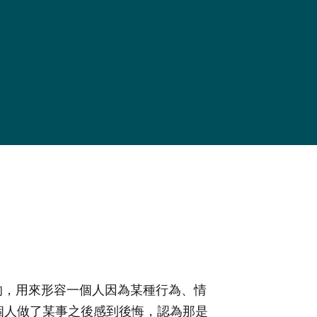
愧的，用來形容一個人因為某種行為、情
個人做了某事之後感到後悔，認為那是