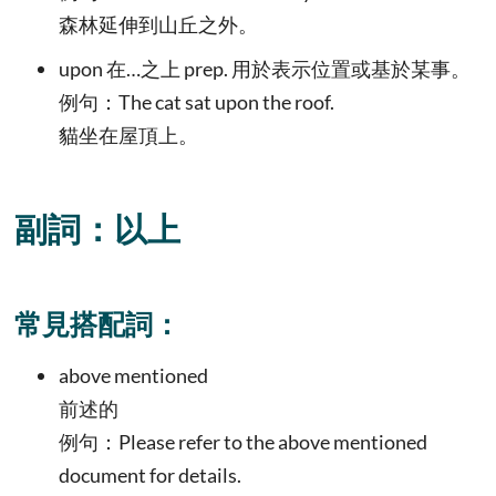
森林延伸到山丘之外。
upon 在…之上 prep. 用於表示位置或基於某事。
例句：The cat sat upon the roof.
貓坐在屋頂上。
副詞：以上
常見搭配詞：
above mentioned
前述的
例句：Please refer to the above mentioned
document for details.