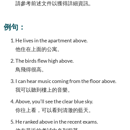
請參考前述文件以獲得詳細資訊。
例句：
He lives in the apartment above.
他住在上面的公寓。
The birds flew high above.
鳥飛得很高。
I can hear music coming from the floor above.
我可以聽到樓上的音樂。
Above, you’ll see the clear blue sky.
你往上看，可以看到清澈的藍天。
He ranked above in the recent exams.