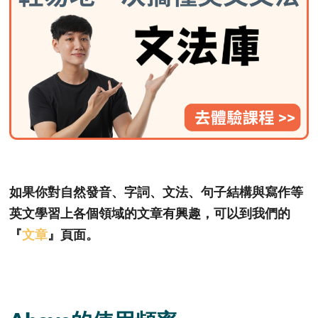
如果你對自然發音、字詞、文法、句子結構與寫作等
英文學習上各個領域的文章有興趣，可以到我們的
『
文章
』頁面。