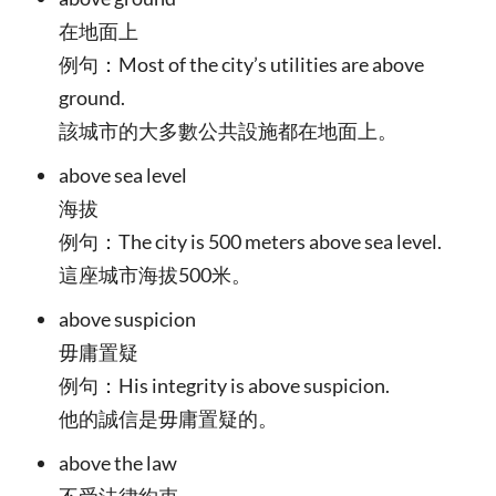
在地面上
例句：Most of the city’s utilities are above
ground.
該城市的大多數公共設施都在地面上。
above sea level
海拔
例句：The city is 500 meters above sea level.
這座城市海拔500米。
above suspicion
毋庸置疑
例句：His integrity is above suspicion.
他的誠信是毋庸置疑的。
above the law