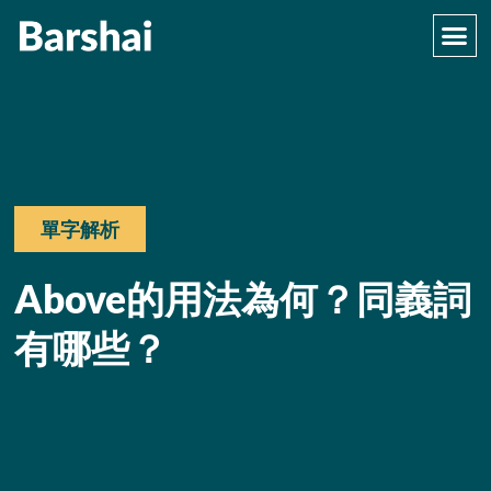
單字解析
Above的用法為何？同義詞
有哪些？