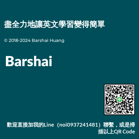
盡全力地讓英文學習變得簡單
© 2018-2024 Barshai Huang
歡迎直接加我的Line（noi0937241481）聯繫，或是掃
描以上QR Code