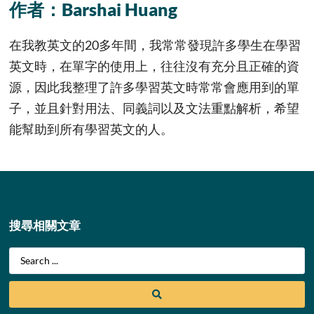
作者：Barshai Huang
在我教英文的20多年間，我常常發現許多學生在學習
英文時，在單字的使用上，往往沒有充分且正確的資
源，因此我整理了許多學習英文時常常會應用到的單
子，並且針對用法、同義詞以及文法重點解析，希望
能幫助到所有學習英文的人。
搜尋相關文章