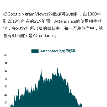
從Google Ngram Viewer的數據可以看到，自1800年
到2019年的在的219年間，Attendance的使用頻率狀
況，在2019年所出版的書籍中，每一百萬個字中，就
會有8.05個字是Attendance。