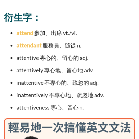
衍生字：
attend
參加、出席 vt./vi.
attendant
服務員、隨從 n.
attentive 專心的、留心的 adj.
attentively 專心地、留心地 adv.
inattentive 不專心的、疏忽的 adj.
inattentively 不專心地、疏忽地 adv.
attentiveness 專心、留心 n.