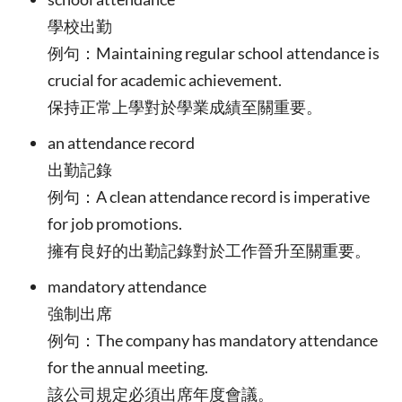
學校出勤
例句：Maintaining regular school attendance is
crucial for academic achievement.
保持正常上學對於學業成績至關重要。
an attendance record
出勤記錄
例句：A clean attendance record is imperative
for job promotions.
擁有良好的出勤記錄對於工作晉升至關重要。
mandatory attendance
強制出席
例句：The company has mandatory attendance
for the annual meeting.
該公司規定必須出席年度會議。