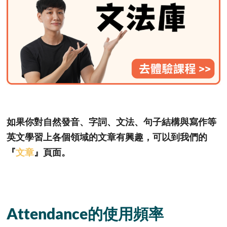
如果你對自然發音、字詞、文法、句子結構與寫作等
英文學習上各個領域的文章有興趣，可以到我們的
『
文章
』頁面。
Attendance的使用頻率