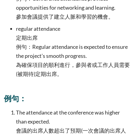
opportunities for networking and learning.
參加會議提供了建立人脈和學習的機會。
regular attendance
定期出席
例句：Regular attendance is expected to ensure
the project’s smooth progress.
為確保項目的順利進行，參與者或工作人員需要
(被期待)定期出席。
例句：
The attendance at the conference was higher
than expected.
會議的出席人數超出了預期(一次會議的出席人