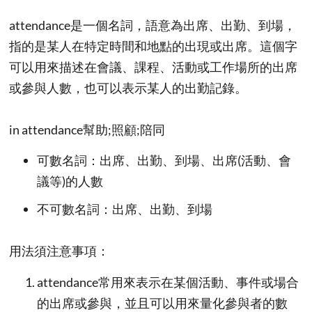
attendance是一個名詞，語意為出席、出勤、到場，
指的是某人在特定時間和地點的出現或出席。這個字
可以用來描述在會議、課程、活動或工作場所的出席
或參與人數，也可以表示某人的出勤記錄。
in attendance幫助;照顧;陪同
可數名詞：出席、出勤、到場、出席(活動、會
議等)的人數
不可數名詞：出席、出勤、到場
用法須注意事項：
attendance常用來表示在某個活動、事件或場合
的出席或參與，並且可以用來量化參與者的數