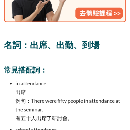
名詞：出席、出勤、到場
常見搭配詞：
in attendance
出席
例句：There were fifty people in attendance at
the seminar.
有五十人出席了研討會。
school attendance